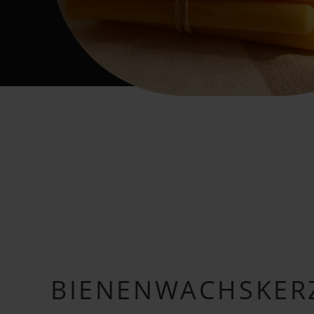
BIENENWACHSKER