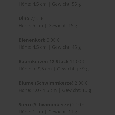
Höhe: 4,5 cm | Gewicht: 55 g
Dino
2,50 €
Höhe: 5 cm | Gewicht: 15 g
Bienenkorb
3,00 €
Höhe: 4,5 cm | Gewicht: 45 g
Baumkerzen 12 Stück
11,00 €
Höhe: je 9,5 cm | Gewicht: je 9 g
Blume (Schwimmkerze)
2,00 €
Höhe: 1,0 - 1,5 cm | Gewicht: 15 g
Stern (Schwimmkerze)
2,00 €
Höhe: 1 cm | Gewicht: 11 g