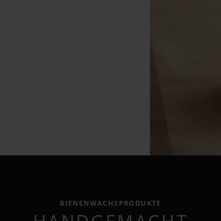
BIENENWACHSPRODUKTE