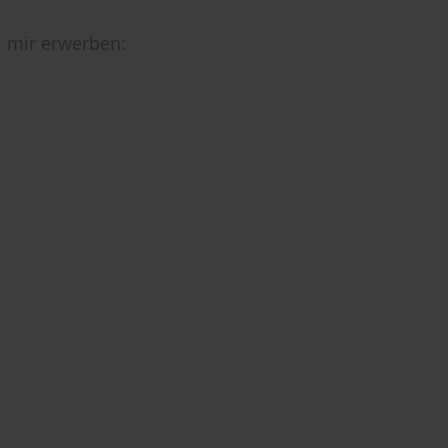
 mir erwerben: