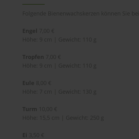
Folgende Bienenwachskerzen können Sie bei
Engel
7,00 €
Höhe: 9 cm | Gewicht: 110 g
Tropfen
7,00 €
Höhe: 9 cm | Gewicht: 110 g
Eule
8,00 €
Höhe: 7 cm | Gewicht: 130 g
Turm
10,00 €
Höhe: 15,5 cm | Gewicht: 250 g
Ei
3,50 €