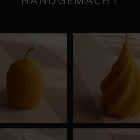
HANDGEMACHT