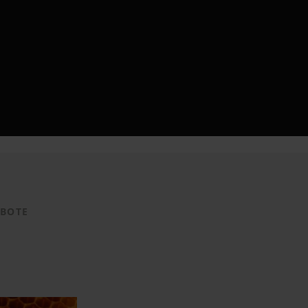
EBOTE