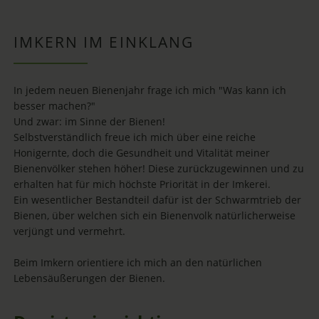
IMKERN IM EINKLANG
In jedem neuen Bienenjahr frage ich mich "Was kann ich
besser machen?"
Und zwar: im Sinne der Bienen!
Selbstverständlich freue ich mich über eine reiche
Honigernte, doch die Gesundheit und Vitalität meiner
Bienenvölker stehen höher! Diese zurückzugewinnen und zu
erhalten hat für mich höchste Priorität in der Imkerei.
Ein wesentlicher Bestandteil dafür ist der Schwarmtrieb der
Bienen, über welchen sich ein Bienenvolk natürlicherweise
verjüngt und vermehrt.
Beim Imkern orientiere ich mich an den natürlichen
Lebensäußerungen der Bienen.