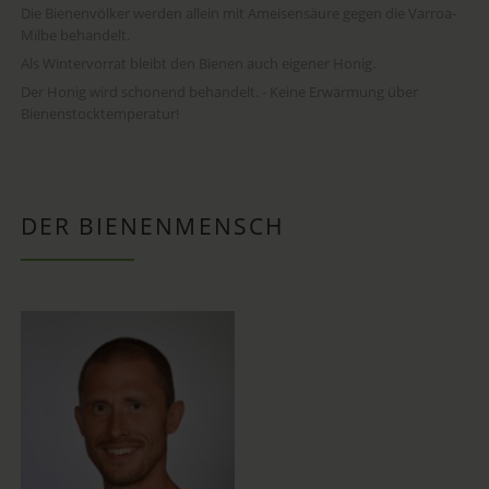
Die Bienenvölker werden allein mit Ameisensäure gegen die Varroa-
Milbe behandelt.
Als Wintervorrat bleibt den Bienen auch eigener Honig.
Der Honig wird schonend behandelt. - Keine Erwärmung über
Bienenstocktemperatur!
DER BIENENMENSCH