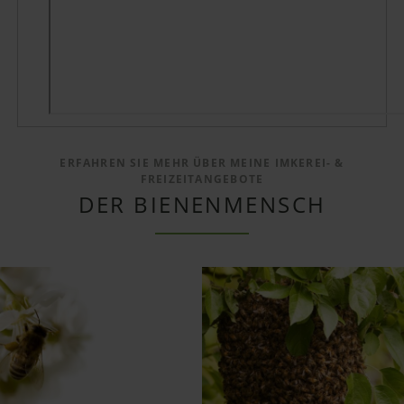
ERFAHREN SIE MEHR ÜBER MEINE IMKEREI- &
FREIZEITANGEBOTE
DER BIENENMENSCH