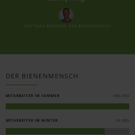
MATTHIAS BOLDUAN, DER BIENENMENSCH
DER BIENENMENSCH
MITARBEITER IM SOMMER
480.000
MITARBEITER IM WINTER
60.000