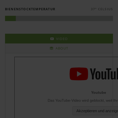
BIENENSTOCKTEMPERATUR
37° CELSIUS
VIDEO
ABOUT