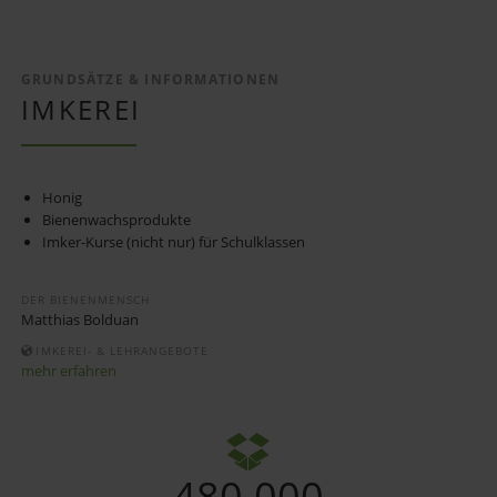
GRUNDSÄTZE & INFORMATIONEN
IMKEREI
Honig
Bienenwachsprodukte
Imker-Kurse (nicht nur) für Schulklassen
DER BIENENMENSCH
Matthias Bolduan
IMKEREI- & LEHRANGEBOTE
mehr erfahren
480.000