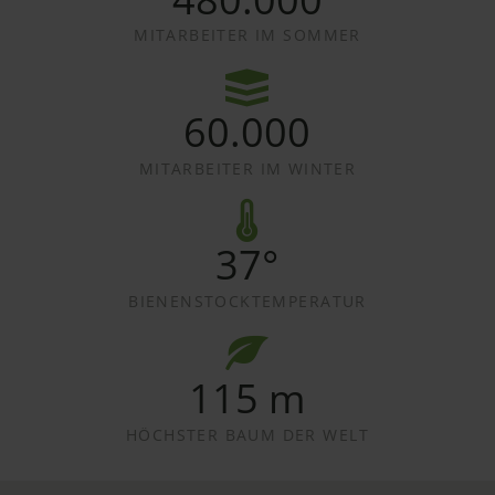
MITARBEITER IM SOMMER
60.000
MITARBEITER IM WINTER
37°
BIENENSTOCKTEMPERATUR
115 m
HÖCHSTER BAUM DER WELT