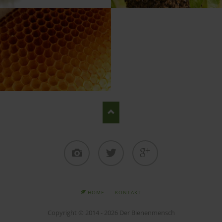
Instagram
Twitter
Google+
NAVIGATION
HOME
KONTAKT
ÜBERSPRINGEN
Copyright © 2014 - 2026 Der Bienenmensch