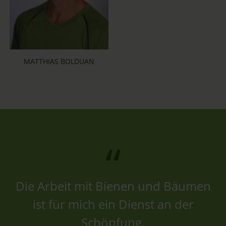
MATTHIAS BOLDUAN
Die Arbeit mit Bienen und Bäumen
ist für mich ein Dienst an der
Schöpfung.